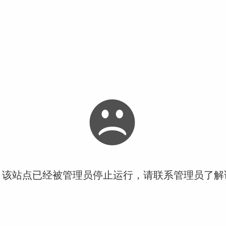
！该站点已经被管理员停止运行，请联系管理员了解